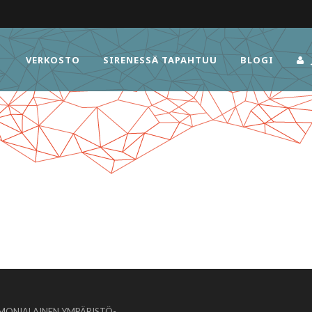
VERKOSTO
SIRENESSÄ TAPAHTUU
BLOGI
MONIALAINEN YMPÄRISTÖ-