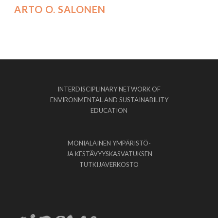
ARTO O. SALONEN
INTERDISCIPLINARY NETWORK OF
ENVIRONMENTAL AND SUSTAINABILITY
EDUCATION
MONIALAINEN YMPÄRISTÖ-
JA KESTÄVYYSKASVATUKSEN
TUTKIJAVERKOSTO