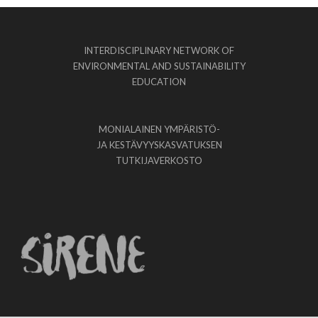
INTERDISCIPLINARY NETWORK OF
ENVIRONMENTAL AND SUSTAINABILITY
EDUCATION
MONIALAINEN YMPÄRISTÖ-
JA KESTÄVYYSKASVATUKSEN
TUTKIJAVERKOSTO