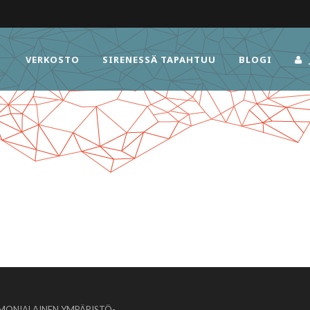
VERKOSTO
SIRENESSÄ TAPAHTUU
BLOGI
MONIALAINEN YMPÄRISTÖ-