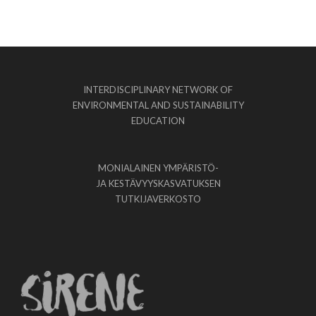
INTERDISCIPLINARY NETWORK OF
ENVIRONMENTAL AND SUSTAINABILITY
EDUCATION
MONIALAINEN YMPÄRISTÖ-
JA KESTÄVYYSKASVATUKSEN
TUTKIJAVERKOSTO