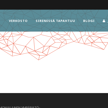
VERKOSTO
SIRENESSÄ TAPAHTUU
BLOGI
MONIALAINEN YMPÄRISTÖ-