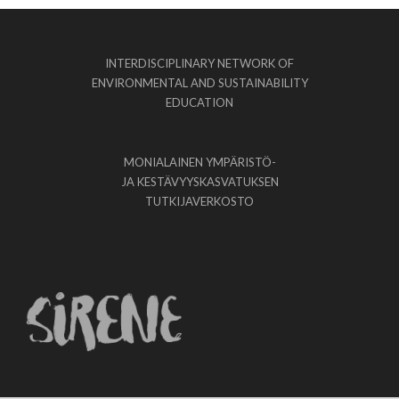
INTERDISCIPLINARY NETWORK OF
ENVIRONMENTAL AND SUSTAINABILITY
EDUCATION
MONIALAINEN YMPÄRISTÖ-
JA KESTÄVYYSKASVATUKSEN
TUTKIJAVERKOSTO