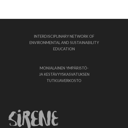
INTERDISCIPLINARY NETWORK OF
ENVIRONMENTAL AND SUSTAINABILITY
EDUCATION
MONIALAINEN YMPÄRISTÖ-
JA KESTÄVYYSKASVATUKSEN
TUTKIJAVERKOSTO