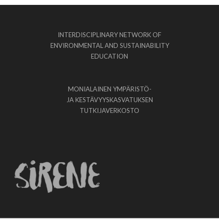
INTERDISCIPLINARY NETWORK OF
ENVIRONMENTAL AND SUSTAINABILITY
EDUCATION
MONIALAINEN YMPÄRISTÖ-
JA KESTÄVYYSKASVATUKSEN
TUTKIJAVERKOSTO