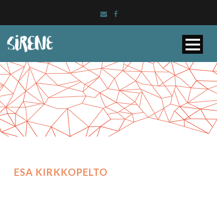
ESA KIRKKOPELTO