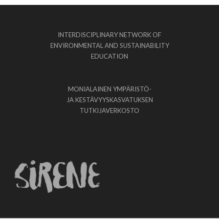
INTERDISCIPLINARY NETWORK OF
ENVIRONMENTAL AND SUSTAINABILITY
EDUCATION
MONIALAINEN YMPÄRISTÖ-
JA KESTÄVYYSKASVATUKSEN
TUTKIJAVERKOSTO