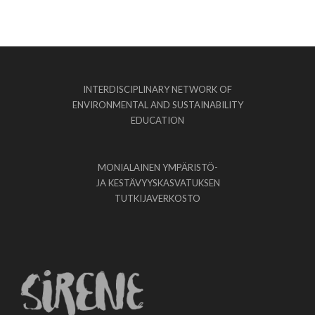
INTERDISCIPLINARY NETWORK OF
ENVIRONMENTAL AND SUSTAINABILITY
EDUCATION
MONIALAINEN YMPÄRISTÖ-
JA KESTÄVYYSKASVATUKSEN
TUTKIJAVERKOSTO