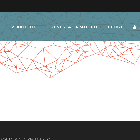
VERKOSTO
SIRENESSÄ TAPAHTUU
BLOGI
MONIALAINEN YMPÄRISTÖ-