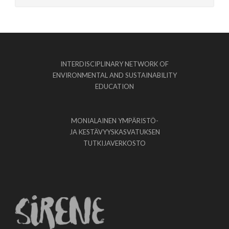
INTERDISCIPLINARY NETWORK OF
ENVIRONMENTAL AND SUSTAINABILITY
EDUCATION
MONIALAINEN YMPÄRISTÖ-
JA KESTÄVYYSKASVATUKSEN
TUTKIJAVERKOSTO